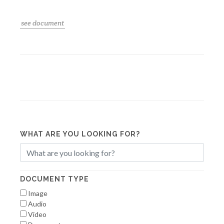
see document
WHAT ARE YOU LOOKING FOR?
DOCUMENT TYPE
Image
Audio
Video