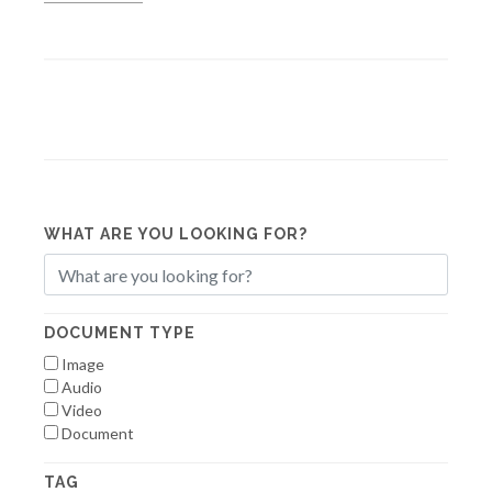
WHAT ARE YOU LOOKING FOR?
DOCUMENT TYPE
Image
Audio
Video
Document
TAG