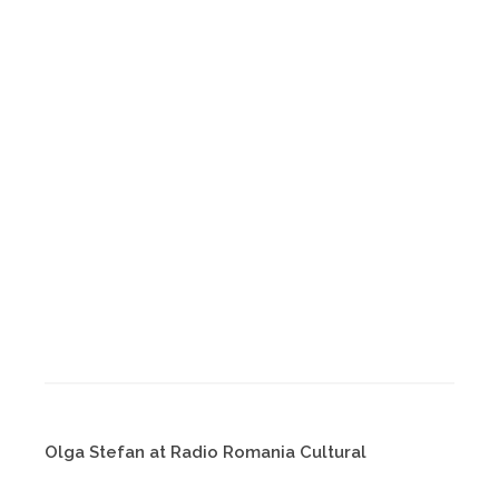
Olga Stefan at Radio Romania Cultural