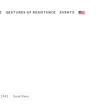
E
GESTURES OF RESISTANCE
EVENTS
1941
Sorel Vieru