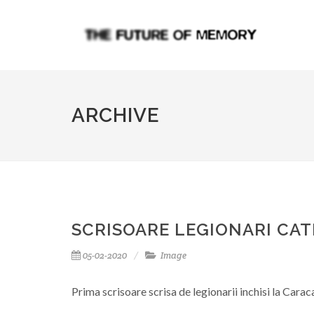
ARCHIVE
SCRISOARE LEGIONARI CAT
05-02-2020
Image
Prima scrisoare scrisa de legionarii inchisi la Carac